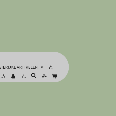
SIERIJKE ARTIKELEN.