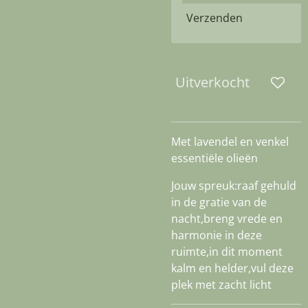
Verzenden
Uitverkocht
Met lavendel en venkel
essentiële olieën
Jouw spreuk:raaf gehuld
in de gratie van de
nacht,breng vrede en
harmonie in deze
ruimte,in dit moment
kalm en helder,vul deze
plek met zacht licht