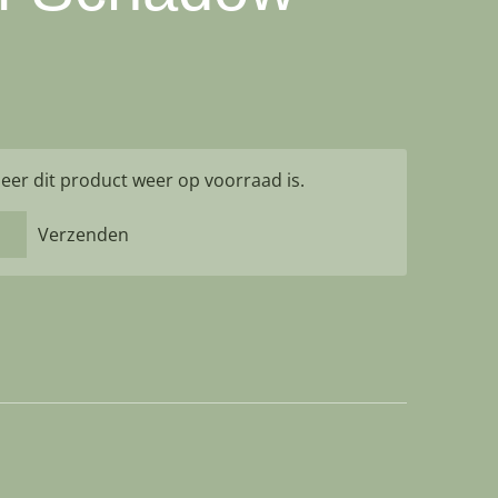
er dit product weer op voorraad is.
Verzenden