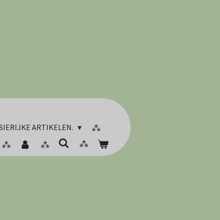
SIERIJKE ARTIKELEN.