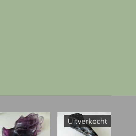
Uitverkocht